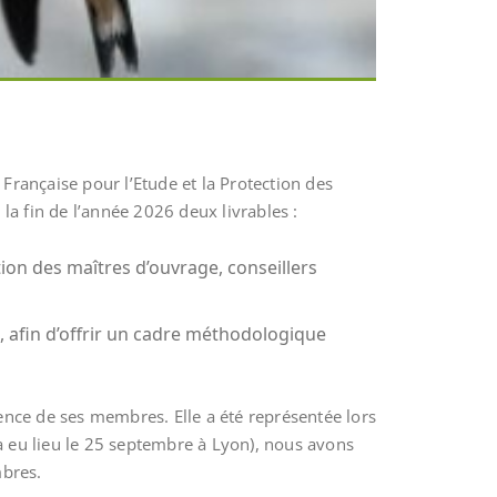
Française pour l’Etude et la Protection des
la fin de l’année 2026 deux livrables :
tion des maîtres d’ouvrage, conseillers
, afin d’offrir un cadre méthodologique
rience de ses membres. Elle a été représentée lors
 a eu lieu le 25 septembre à Lyon), nous avons
mbres.