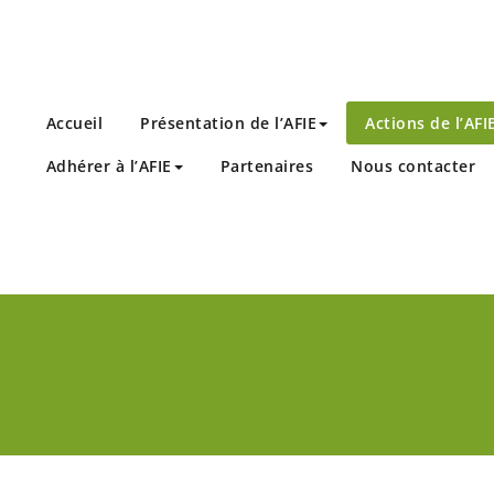
Accueil
Présentation de l’AFIE
Actions de l’AFI
Adhérer à l’AFIE
Partenaires
Nous contacter