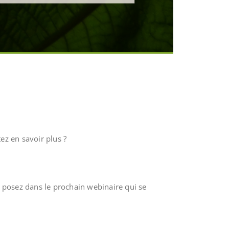
tez en savoir plus ?
s posez dans le prochain webinaire qui se