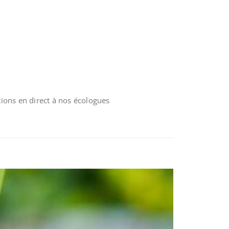
ions en direct à nos écologues