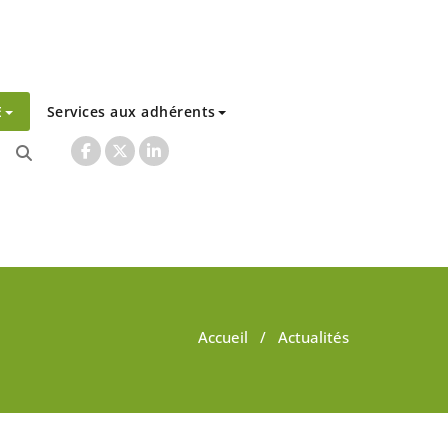
E
Services aux adhérents
Accueil
/ Actualités