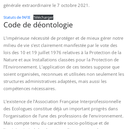
générale extraordinaire le 7 octobre 2021.
Statuts de l’AFIE
Télécharger
Code de déontologie
L’impérieuse nécessité de protéger et de mieux gérer notre
milieu de vie s’est clairement manifestée par le vote des
lois des 10 et 19 juillet 1976 relatives à la Protection de la
Nature et aux Installations classées pour la Protection de
l’Environnement. L’application de ces textes suppose que
soient organisées, reconnues et utilisées non seulement les
structures administratives adaptées, mais aussi les
compétences nécessaires.
L’existence de l’Association Française Interprofessionnelle
des Ecologues constitue déjà un important progrès dans
l’organisation de l’une des professions de l’environnement.
Mais compte tenu du caractère socio-politique et de