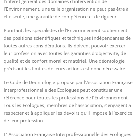
l’intérêt général des domaines d’intervention de
l’Environnement, une telle organisation ne peut pas être à
elle seule, une garantie de compétence et de rigueur.
Pourtant, les spécialistes de l’Environnement soutiennent
des positions scientifiques et techniques indépendantes de
toutes autres considérations. Ils doivent pouvoir exercer
leur profession avec toutes les garanties d’objectivité, de
qualité et de confort moral et matériel. Une déontologie
précisant les limites de leurs actions est donc nécessaire.
Le Code de Déontologie proposé par l’Association Française
Interprofessionnelle des Ecologues peut constituer une
référence pour toutes les professions de l’Environnement.
Tous les Ecologues, membres de l’association, s’engagent à
respecter et à appliquer les devoirs qu’il impose à l’exercice
de leur profession.
L’ Association Française Interprofessionnelle des Ecologues