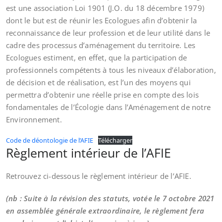
est une association Loi 1901 (J.O. du 18 décembre 1979)
dont le but est de réunir les Ecologues afin d’obtenir la
reconnaissance de leur profession et de leur utilité dans le
cadre des processus d’aménagement du territoire. Les
Ecologues estiment, en effet, que la participation de
professionnels compétents à tous les niveaux d’élaboration,
de décision et de réalisation, est l’un des moyens qui
permettra d’obtenir une réelle prise en compte des lois
fondamentales de l’Écologie dans l’Aménagement de notre
Environnement.
Code de déontologie de l’AFIE
Télécharger
Règlement intérieur de l’AFIE
Retrouvez ci-dessous le règlement intérieur de l’AFIE.
(nb : Suite à la révision des statuts, votée le 7 octobre 2021
en assemblée générale extraordinaire, le règlement fera