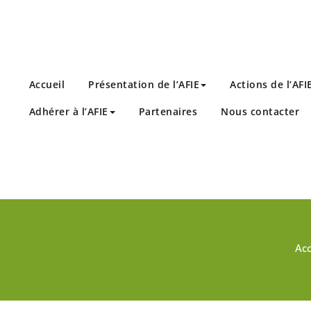
Accueil
Présentation de l’AFIE
Actions de l’AFI
Adhérer à l’AFIE
Partenaires
Nous contacter
Acc