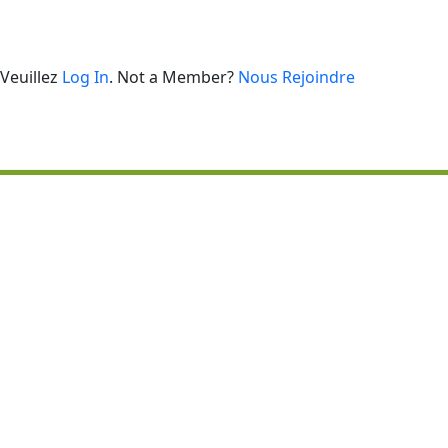
 Veuillez
Log In
. Not a Member?
Nous Rejoindre