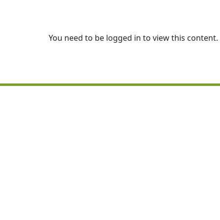
You need to be logged in to view this content.