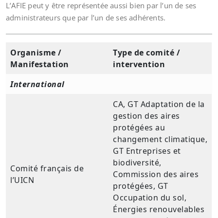
L’AFIE peut y être représentée aussi bien par l’un de ses
administrateurs que par l’un de ses adhérents.
Organisme /
Type de comité /
Manifestation
intervention
International
CA, GT Adaptation de la
gestion des aires
protégées au
changement climatique,
GT Entreprises et
biodiversité,
Comité français de
Commission des aires
l’UICN
protégées, GT
Occupation du sol,
Énergies renouvelables