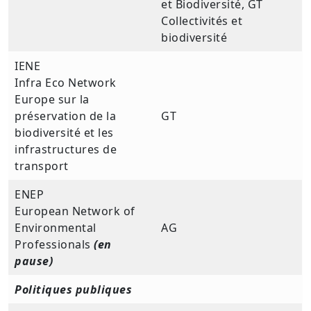
et Biodiversité, GT
Collectivités et
biodiversité
IENE
Infra Eco Network
Europe sur la
préservation de la
GT
biodiversité et les
infrastructures de
transport
ENEP
European Network of
Environmental
AG
Professionals
(en
pause)
Politiques publiques