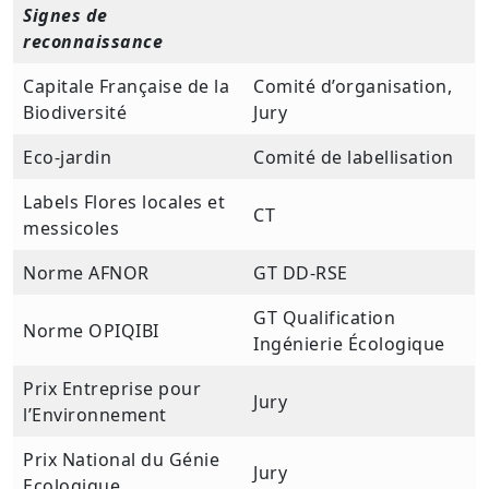
Signes de
reconnaissance
Capitale Française de la
Comité d’organisation,
Biodiversité
Jury
Eco-jardin
Comité de labellisation
Labels Flores locales et
CT
messicoles
Norme AFNOR
GT DD-RSE
GT Qualification
Norme OPIQIBI
Ingénierie Écologique
Prix Entreprise pour
Jury
l’Environnement
Prix National du Génie
Jury
Ecologique