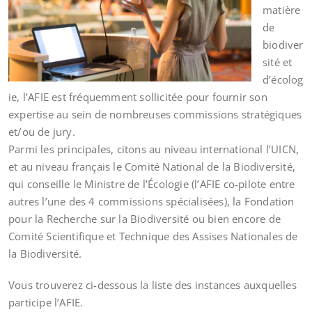
matière
de
biodiver
sité et
d’écolog
ie, l’AFIE est fréquemment sollicitée pour fournir son
expertise au sein de nombreuses commissions stratégiques
et/ou de jury.
Parmi les principales, citons au niveau international l’UICN,
et au niveau français le Comité National de la Biodiversité,
qui conseille le Ministre de l’Écologie (l’AFIE co-pilote entre
autres l’une des 4 commissions spécialisées), la Fondation
pour la Recherche sur la Biodiversité ou bien encore de
Comité Scientifique et Technique des Assises Nationales de
la Biodiversité.
Vous trouverez ci-dessous la liste des instances auxquelles
participe l’AFIE.