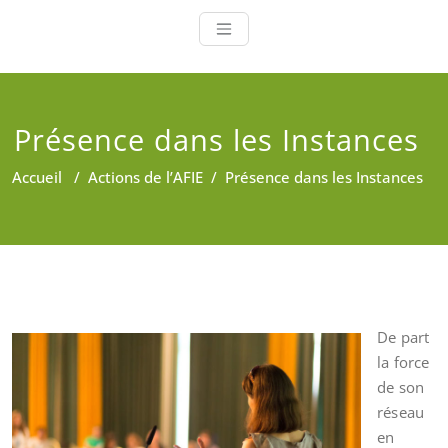
Présence dans les Instances
Accueil
/
Actions de l’AFIE
/
Présence dans les Instances
De part
la force
de son
réseau
en