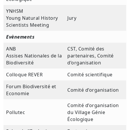
YNHSM
Young Natural History
Jury
Scientists Meeting
Evènements
ANB
CST, Comité des
Assises Nationales de la
partenaires, Comité
Biodiversité
d’organisation
Colloque REVER
Comité scientifique
Forum Biodiversité et
Comité d’organisation
Economie
Comité d’organisation
Pollutec
du Village Génie
Écologique