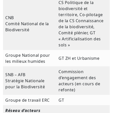
CS Politique de la
biodiversité et
territoire, Co-pilotage
CNB
de la CS Connaissance
Comité National de la
de la biodiversité,
Biodiversité
Comité plénier, GT
« Artificialisation des
sols »
Groupe National pour
GT ZH et Urbanisme
les milieux humides
Commission
SNB – AFB
d’engagement des
Stratégie Nationale
acteurs (en cours de
pour la Biodiversité
refonte)
Groupe de travail ERC
GT
Réseau d’acteurs