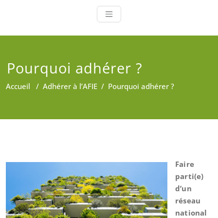
Pourquoi adhérer ?
Accueil
/
Adhérer à l’AFIE
/
Pourquoi adhérer ?
Faire
parti(e)
d’un
réseau
national