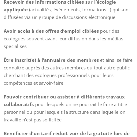
Recevoir des informations ciblées sur l’écologie
appliquée
(actualités, événements, formations…) qui sont
diffusées via un groupe de discussions électronique
Avoir accès à des offres d’emploi ciblées
pour des
écologues souvent avant leur diffusion dans les médias
spécialisés
Être inscrit(e) à l’annuaire des membres
et ainsi se faire
connaitre auprès des autres membres ou tout autre public
cherchant des écologues professionnels pour leurs
compétences et savoir-faire
Pouvoir contribuer ou assister à différents travaux
collaboratifs
pour lesquels on ne pourrait le faire à titre
personnel ou pour lesquels la structure dans laquelle on
travaille n’est pas sollicitée
Bénéficier d’un tarif réduit voir de la gratuité lors de