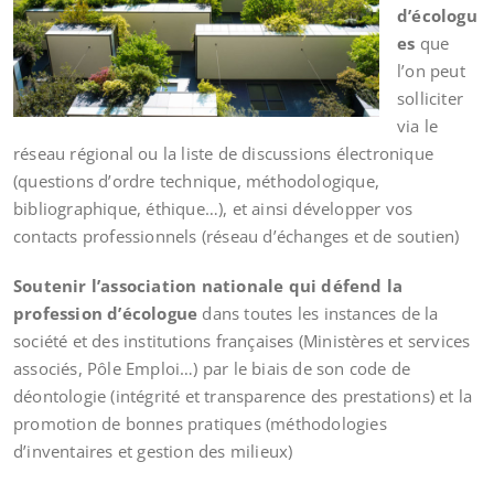
d’écologu
es
que
l’on peut
solliciter
via le
réseau régional ou la liste de discussions électronique
(questions d’ordre technique, méthodologique,
bibliographique, éthique…), et ainsi développer vos
contacts professionnels (réseau d’échanges et de soutien)
Soutenir l’association nationale qui défend la
profession d’écologue
dans toutes les instances de la
société et des institutions françaises (Ministères et services
associés, Pôle Emploi…) par le biais de son code de
déontologie (intégrité et transparence des prestations) et la
promotion de bonnes pratiques (méthodologies
d’inventaires et gestion des milieux)